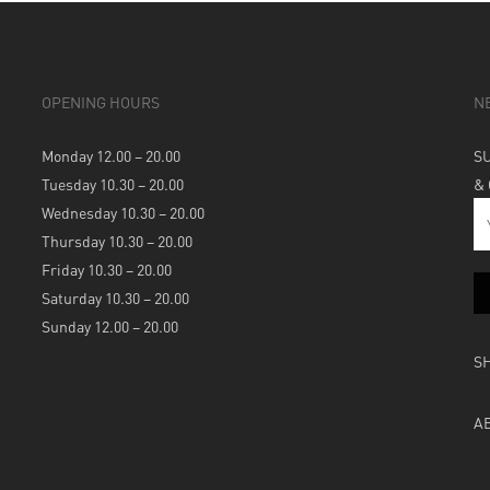
OPENING HOURS
N
Monday 12.00 – 20.00
S
Tuesday 10.30 – 20.00
&
Wednesday 10.30 – 20.00
Thursday 10.30 – 20.00
Friday 10.30 – 20.00
Saturday 10.30 – 20.00
Sunday 12.00 – 20.00
S
A