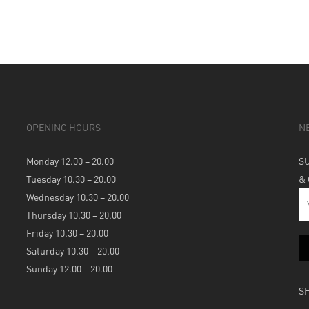
OPENING HOURS
N
Monday 12.00 – 20.00
S
Tuesday 10.30 – 20.00
&
Wednesday 10.30 – 20.00
Thursday 10.30 – 20.00
Friday 10.30 – 20.00
Saturday 10.30 – 20.00
Sunday 12.00 – 20.00
S