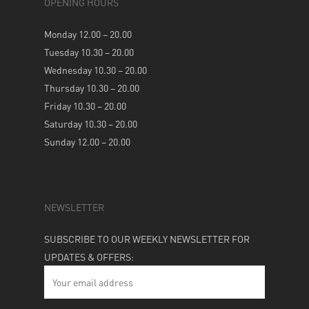
OPENING HOURS
Monday 12.00 – 20.00
Tuesday 10.30 – 20.00
Wednesday 10.30 – 20.00
Thursday 10.30 – 20.00
Friday 10.30 – 20.00
Saturday 10.30 – 20.00
Sunday 12.00 – 20.00
NEWSLETTER
SUBSCRIBE TO OUR WEEKLY NEWSLETTER FOR
UPDATES & OFFERS: